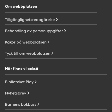
Om webbplatsen
Tillgänglighetsredogörelse
Behandling av
personuppgifter
Kakor på
webbplatsen
Tyck till om
webbplatsen
Här finns vi också
Biblioteket
Play
Nyhetsbrev
Barnens
bokbuss