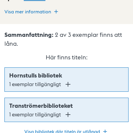
Visa mer information
Sammanfattning:
2 av 3
exemplar finns att
låna.
Här finns titeln:
Hornstulls bibliotek
1 exemplar tillgängligt
Tranströmerbiblioteket
1 exemplar tillgängligt
Visa bibliotek där titeln är utlånad