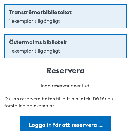
Tranströmerbiblioteket
1 exemplar tillgängligt
Östermalms bibliotek
1 exemplar tillgängligt
Reservera
Inga reservationer i kö.
Du kan reservera boken till ditt bibliotek. Då får du
första lediga exemplar.
Logga in för att reservera …