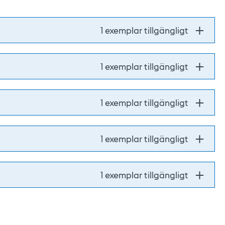
1 exemplar tillgängligt
1 exemplar tillgängligt
1 exemplar tillgängligt
1 exemplar tillgängligt
1 exemplar tillgängligt