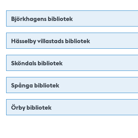
Björkhagens bibliotek
Hässelby villastads bibliotek
Sköndals bibliotek
Spånga bibliotek
Örby bibliotek