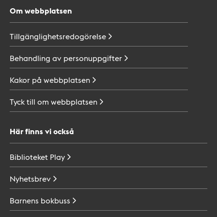
Om webbplatsen
Tillgänglighetsredogörelse
Behandling av
personuppgifter
Kakor på
webbplatsen
Tyck till om
webbplatsen
Här finns vi också
Biblioteket
Play
Nyhetsbrev
Barnens
bokbuss