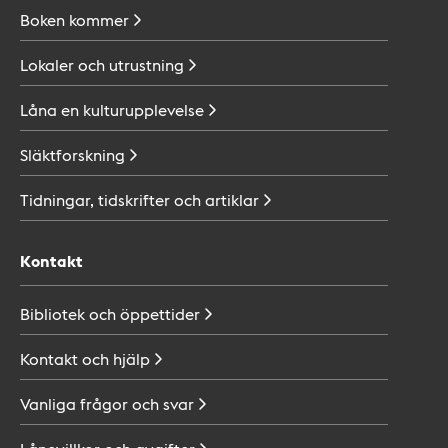
Boken
kommer
Lokaler och
utrustning
Låna en
kulturupplevelse
Släktforskning
Tidningar, tidskrifter och
artiklar
Kontakt
Bibliotek och
öppettider
Kontakt och
hjälp
Vanliga frågor och
svar