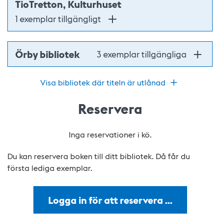
TioTretton, Kulturhuset
1 exemplar tillgängligt
Örby bibliotek
3 exemplar tillgängliga
Visa bibliotek där titeln är utlånad
Reservera
Inga reservationer i kö.
Du kan reservera boken till ditt bibliotek. Då får du
första lediga exemplar.
Logga in för att reservera …