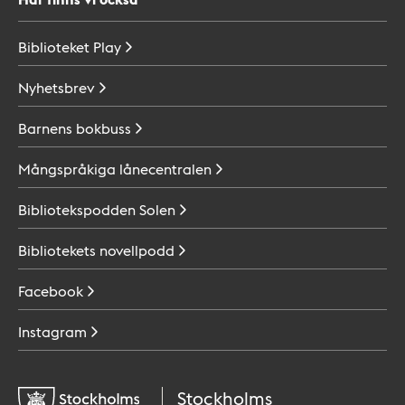
Biblioteket
Play
Nyhetsbrev
Barnens
bokbuss
Mångspråkiga
lånecentralen
Bibliotekspodden
Solen
Bibliotekets
novellpodd
Facebook
Instagram
Stockholms