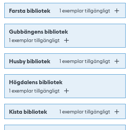
Farsta bibliotek
1 exemplar tillgängligt
Gubbängens bibliotek
1 exemplar tillgängligt
Husby bibliotek
1 exemplar tillgängligt
Högdalens bibliotek
1 exemplar tillgängligt
Kista bibliotek
1 exemplar tillgängligt