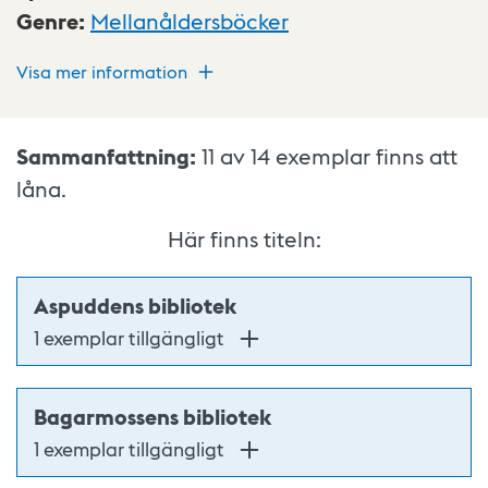
Genre
:
Mellanåldersböcker
Visa mer information
Sammanfattning:
11 av 14
exemplar finns att
låna.
Här finns titeln:
Aspuddens bibliotek
1 exemplar tillgängligt
Bagarmossens bibliotek
1 exemplar tillgängligt