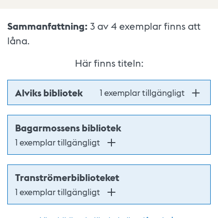
Sammanfattning:
3 av 4
exemplar finns att
låna.
Här finns titeln:
Alviks bibliotek
1 exemplar tillgängligt
Bagarmossens bibliotek
1 exemplar tillgängligt
Tranströmerbiblioteket
1 exemplar tillgängligt