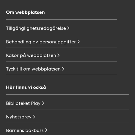
Om webbplatsen
Tillgänglighetsredogörelse
Behandling av
personuppgifter
Kakor på
webbplatsen
Tyck till om
webbplatsen
Här finns vi också
Biblioteket
Play
Nyhetsbrev
Barnens
bokbuss