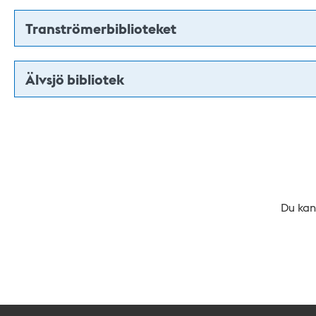
Tranströmerbiblioteket
Älvsjö bibliotek
Du kan 