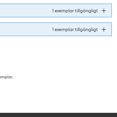
1 exemplar tillgängligt
1 exemplar tillgängligt
xemplar.