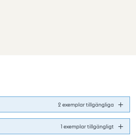
2 exemplar tillgängliga
1 exemplar tillgängligt