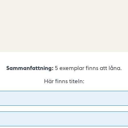
Sammanfattning:
5
exemplar finns att låna.
Här finns titeln: