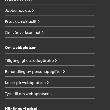
Jobba hos
oss
Press och
aktuellt
Om vår
verksamhet
Om webbplatsen
Tillgänglighetsredogörelse
Behandling av
personuppgifter
Kakor på
webbplatsen
Tyck till om
webbplatsen
Här finns vi också