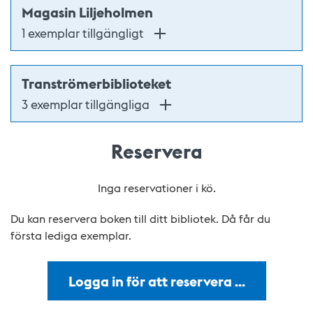
Magasin Liljeholmen
1 exemplar tillgängligt
Tranströmerbiblioteket
3 exemplar tillgängliga
Reservera
Inga reservationer i kö.
Du kan reservera boken till ditt bibliotek. Då får du
första lediga exemplar.
Logga in för att reservera …