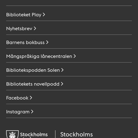
Biblioteket
Play
Nyhetsbrev
Barnens
bokbuss
Mångspråkiga
lånecentralen
Bibliotekspodden
Solen
Bibliotekets
novellpodd
Facebook
Instagram
Stockholms