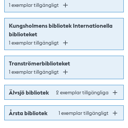
1 exemplar tillgängligt
Kungsholmens bibliotek Internationella
biblioteket
1 exemplar tillgängligt
Tranströmerbiblioteket
1 exemplar tillgängligt
Älvsjö bibliotek
2 exemplar tillgängliga
Årsta bibliotek
1 exemplar tillgängligt