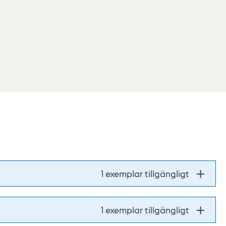
1 exemplar tillgängligt
1 exemplar tillgängligt