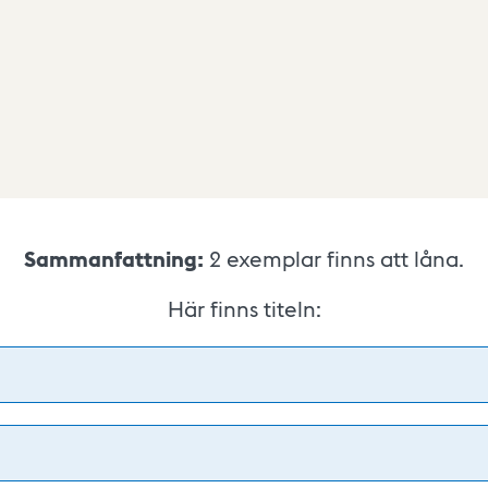
Sammanfattning:
2
exemplar finns att låna.
Här finns titeln: