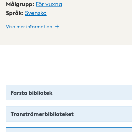
Målgrupp
:
För vuxna
Språk
:
Svenska
Visa mer information
Farsta bibliotek
Tranströmerbiblioteket