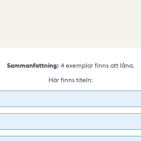
Sammanfattning:
4
exemplar finns att låna.
Här finns titeln: