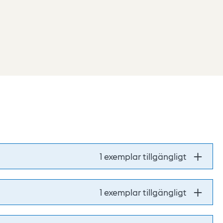
1 exemplar tillgängligt
1 exemplar tillgängligt