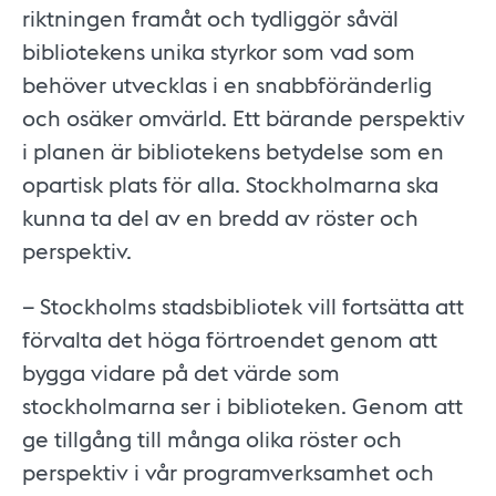
riktningen framåt och tydliggör såväl
bibliotekens unika styrkor som vad som
behöver utvecklas i en snabbföränderlig
och osäker omvärld. Ett bärande perspektiv
i planen är bibliotekens betydelse som en
opartisk plats för alla. Stockholmarna ska
kunna ta del av en bredd av röster och
perspektiv.
– Stockholms stadsbibliotek vill fortsätta att
förvalta det höga förtroendet genom att
bygga vidare på det värde som
stockholmarna ser i biblioteken. Genom att
ge tillgång till många olika röster och
perspektiv i vår programverksamhet och