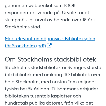
genom en webbenkät som 1008
respondenter svarade på. Urvalet är ett
slumpmässigt urval av boende över 18 år i
Stockholms stad.
Mer relevant än någonsin - Biblioteksplan
för Stockholm
(pdf)
Om Stockholms stadsbibliotek
Stockholms stadsbibliotek är Sveriges största
folkbibliotek med omkring 40 bibliotek över
hela Stockholm, med nästan fem miljoner
fysiska besök årligen. Tillsammans erbjuder
biblioteken tusentals läsplatser och
hundratals publika datorer, från vilka det