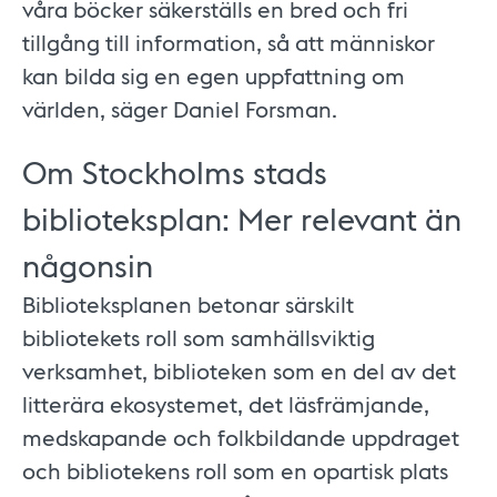
våra böcker säkerställs en bred och fri
tillgång till information, så att människor
kan bilda sig en egen uppfattning om
världen, säger Daniel Forsman.
Om Stockholms stads
biblioteksplan: Mer relevant än
någonsin
Biblioteksplanen betonar särskilt
bibliotekets roll som samhällsviktig
verksamhet, biblioteken som en del av det
litterära ekosystemet, det läsfrämjande,
medskapande och folkbildande uppdraget
och bibliotekens roll som en opartisk plats