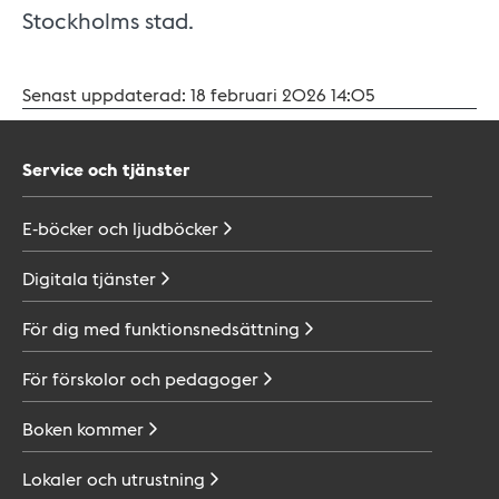
Stockholms stad.
Senast uppdaterad:
18 februari 2026 14:05
Service och tjänster
E-böcker och
ljudböcker
Digitala
tjänster
För dig med
funktionsnedsättning
För förskolor och
pedagoger
Boken
kommer
Lokaler och
utrustning