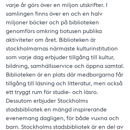
varje år görs över en miljon utskrifter. I
samlingen finns över en och en halv
miljoner böcker och på biblioteken
genomförs omkring tiotusen publika
aktiviteter om året. Biblioteken är
stockholmarnas närmaste kulturinstitution
som varje dag erbjuder tillgång till kultur,
bildning, samhällsservice och öppna samtal.
Biblioteken är en plats där medborgarna får
tillgång till läsning och litteratur, men också
ett tryggt rum för studie- och läsro.
Dessutom erbjuder Stockholms
stadsbibliotek en mängd inspirerande
evenemang dagligen, för både vuxna och
barn. Stockholms stadsbibliotek är en del av