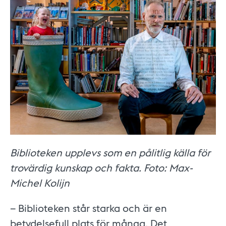
Biblioteken upplevs som en pålitlig källa för
trovärdig kunskap och fakta. Foto: Max-
Michel Kolijn
– Biblioteken står starka och är en
betydelsefull plats för många. Det