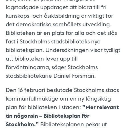
lagstadgade uppdraget att bidra till fri
kunskaps- och åsiktsbildning är viktigt för
det demokratiska samhällets utveckling.
Biblioteken är en plats för alla och det slås
fast i Stockholms stadsbiblioteks nya
biblioteksplan. Undersökningen visar tydligt
att biblioteken lever upp till
förväntningarna, säger Stockholms
stadsbibliotekarie Daniel Forsman.
Den 16 februari beslutade Stockholms stads
kommunfullmäktige om en ny långsiktig
plan för biblioteken i staden:
”Mer relevant
än någonsin – Biblioteksplan för
Stockholm.”
Biblioteksplanen pekar ut