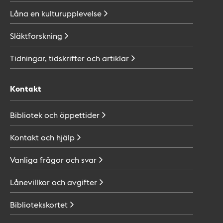
Låna en
kulturupplevelse
Släktforskning
Tidningar, tidskrifter och
artiklar
Kontakt
Bibliotek och
öppettider
Kontakt och
hjälp
Vanliga frågor och
svar
Lånevillkor och
avgifter
Bibliotekskortet