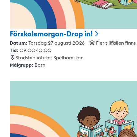
Förskolemorgon-Drop
in!
Datum:
Torsdag 27 augusti 2026
Fler tillfällen finns
Tid:
09:00
-
10:00
Stadsbiblioteket Spelbomskan
Målgrupp:
Barn