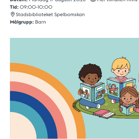
Tid:
09:00
-
10:00
Stadsbiblioteket Spelbomskan
Målgrupp:
Barn