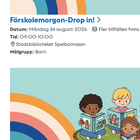
Förskolemorgon-Drop
in!
Datum:
Måndag 24 augusti 2026
Fler tillfällen finns
Tid:
09:00
-
10:00
Stadsbiblioteket Spelbomskan
Målgrupp:
Barn