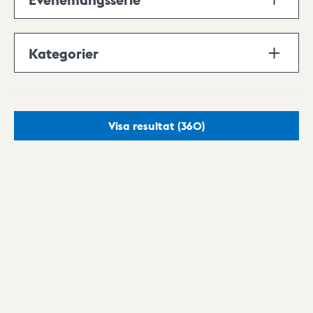
Kategorier
Visa resultat
(360)