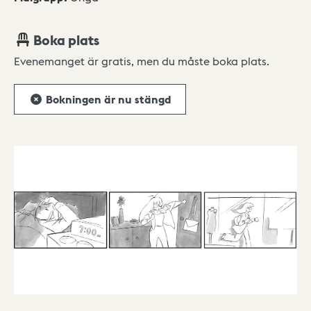
Boka plats
Evenemanget är gratis, men du måste boka plats.
Bokningen är nu stängd