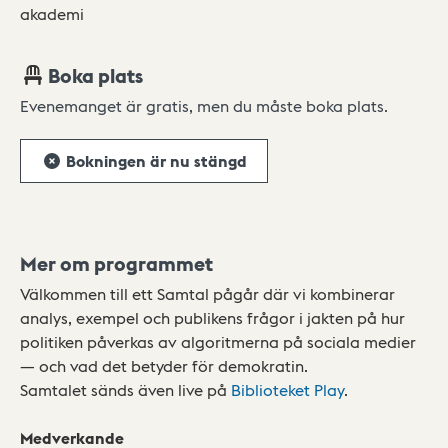
akademi
Boka plats
Evenemanget är gratis, men du måste boka plats.
Bokningen är nu stängd
Mer om programmet
Välkommen till ett Samtal pågår där vi kombinerar
analys, exempel och publikens frågor i jakten på hur
politiken påverkas av algoritmerna på sociala medier
— och vad det betyder för demokratin.
Samtalet sänds även live på
Biblioteket Play
.
Medverkande