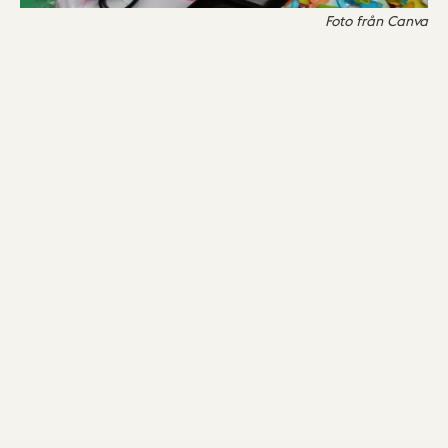
Foto från Canva