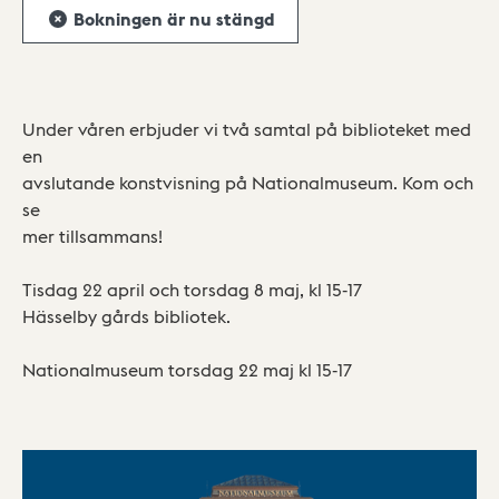
Bokningen är nu stängd
Under våren erbjuder vi två samtal på biblioteket med
en
avslutande konstvisning på Nationalmuseum. Kom och
se
mer tillsammans!
Tisdag 22 april och torsdag 8 maj, kl 15-17
Hässelby gårds bibliotek.
Nationalmuseum torsdag 22 maj kl 15-17