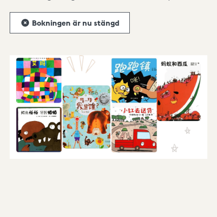
Bokningen är nu stängd