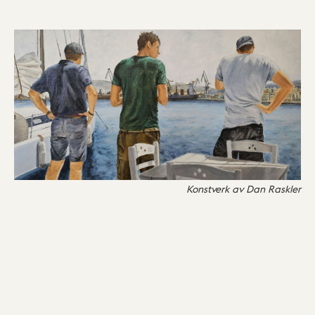
Konstverk av Dan Raskler