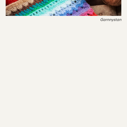
Garnnystan