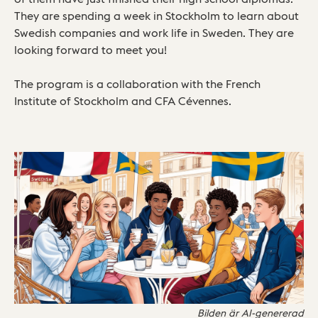
They are spending a week in Stockholm to learn about
Swedish companies and work life in Sweden. They are
looking forward to meet you!
The program is a collaboration with the French
Institute of Stockholm and CFA Cévennes.
Bilden är AI-genererad