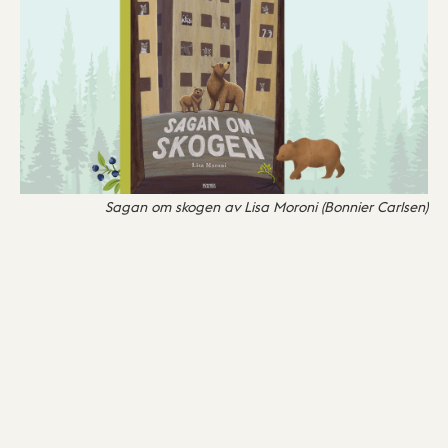
Sagan om skogen av Lisa Moroni (Bonnier Carlsen)