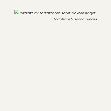
Författare Susanna Lundell