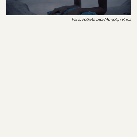
Foto: Folkets bio/Marjolijn Prins