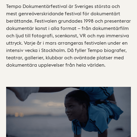
Tempo Dokumentärfestival är Sveriges största och
mest genreöverskridande festival för dokumentärt
berättande. Festivalen grundades 1998 och presenterar
dokumentär konst i alla format – från dokumentärfilm
och ljud till fotografi, scenkonst, VR och nya immersiva
uttryck. Varje år i mars arrangeras festivalen under en
intensiv vecka i Stockholm. Då fyller Tempo biografer,
teatrar, gallerier, klubbar och oväntade platser med
dokumentära upplevelser från hela världen.