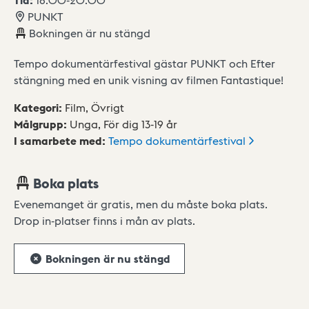
PUNKT
Bokningen är nu stängd
Tempo dokumentärfestival gästar PUNKT och Efter
stängning med en unik visning av filmen Fantastique!
Kategori
:
Film,
Övrigt
Målgrupp
:
Unga,
För dig 13-19 år
I samarbete med
:
Tempo
dokumentärfestival
Boka plats
Evenemanget är gratis, men du måste boka plats.
Drop in-platser finns i mån av plats.
Bokningen är nu stängd