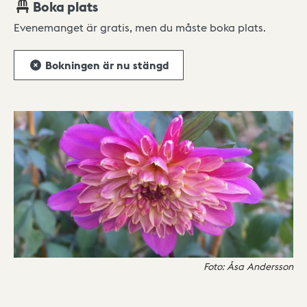
Boka plats
Evenemanget är gratis, men du måste boka plats.
Bokningen är nu stängd
Foto: Åsa Andersson