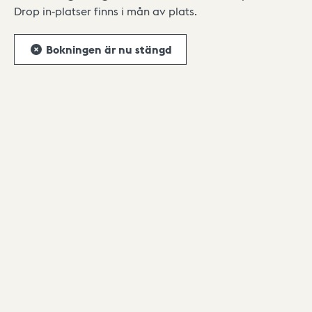
Drop in-platser finns i mån av plats.
Bokningen är nu stängd