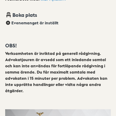
Boka plats
Evenemanget är inställt
OBS!
Verksamheten är inriktad på generell rådgivning.
Advokatjouren är avsedd som ett inledande samtal
och kan inte användas för fortlöpande rådgivning i
samma ärende. Du får maximalt samtala med
advokaten i 15 minuter per problem. Advokaten kan
inte upprätta handlingar eller vidta några andra
åtgärder.