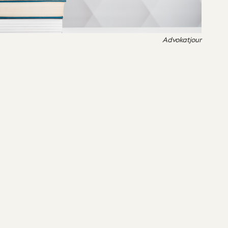
Advokatjour