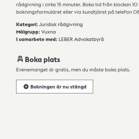
rådgivning i cirka 15 minuter. Boka tid från klockan 
bokningsformuläret eller via kundtjänst på telefon 
Kategori
:
Juridisk rådgivning
Målgrupp
:
Vuxna
I samarbete med
:
LEBER Advokatbyrå
Boka plats
Evenemanget är gratis, men du måste boka plats.
Bokningen är nu stängd