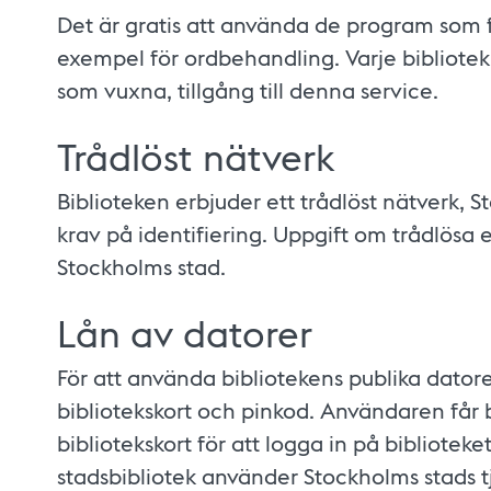
Det är gratis att använda de program som fi
exempel för ordbehandling. Varje bibliotek
som vuxna, tillgång till denna service.
Trådlöst nätverk
Biblioteken erbjuder ett trådlöst nätverk, 
krav på identifiering. Uppgift om trådlösa 
Stockholms stad.
Lån av datorer
För att använda bibliotekens publika datore
bibliotekskort och pinkod. Användaren får 
bibliotekskort för att logga in på bibliotek
stadsbibliotek använder Stockholms stads t