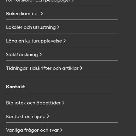
Boken
kommer
Lokaler och
utrustning
Låna en
kulturupplevelse
Släktforskning
Tidningar, tidskrifter och
artiklar
Kontakt
Bibliotek och
öppettider
Kontakt och
hjälp
Vanliga frågor och
svar