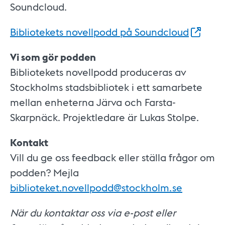
Soundcloud.
Bibliotekets novellpodd på
Soundcloud
Vi som gör podden
Bibliotekets novellpodd produceras av
Stockholms stadsbibliotek i ett samarbete
mellan enheterna Järva och Farsta-
Skarpnäck. Projektledare är Lukas Stolpe.
Kontakt
Vill du ge oss feedback eller ställa frågor om
podden? Mejla
biblioteket.novellpodd@stockholm.se
När du kontaktar oss via e-post eller