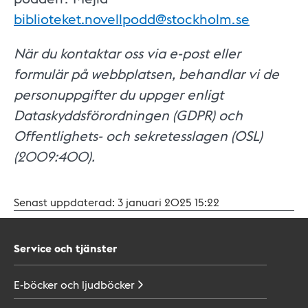
biblioteket.novellpodd@stockholm.se
När du kontaktar oss via e-post eller
formulär på webbplatsen, behandlar vi de
personuppgifter du uppger enligt
Dataskyddsförordningen (GDPR) och
Offentlighets- och sekretesslagen (OSL)
(2009:400).
Senast uppdaterad:
3 januari 2025 15:22
Service och tjänster
E-böcker och
ljudböcker