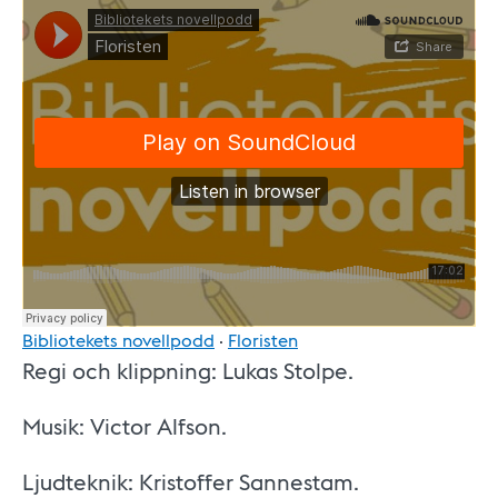
Bibliotekets novellpodd
·
Floristen
Regi och klippning: Lukas Stolpe.
Musik: Victor Alfson.
Ljudteknik: Kristoffer Sannestam.