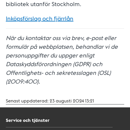
bibliotek utanför Stockholm.
Inköpsförslag och fjärrlån
När du kontaktar oss via brev, e-post eller
formulär på webbplatsen, behandlar vi de
personuppgifter du uppger enligt
Dataskyddsförordningen (GDPR) och
Offentlighets- och sekretesslagen (OSL)
(2009:400).
Senast uppdaterad:
23 augusti 2024 13:21
Service och tjänster