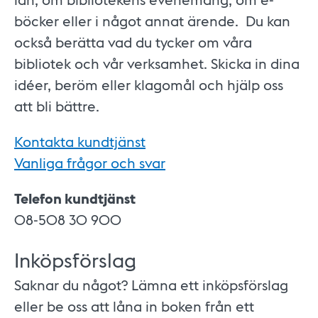
böcker eller i något annat ärende. Du kan
också berätta vad du tycker om våra
bibliotek och vår verksamhet. Skicka in dina
idéer, beröm eller klagomål och hjälp oss
att bli bättre.
Kontakta kundtjänst
Vanliga frågor och svar
Telefon kundtjänst
08-508 30 900
Inköpsförslag
Saknar du något? Lämna ett inköpsförslag
eller be oss att låna in boken från ett