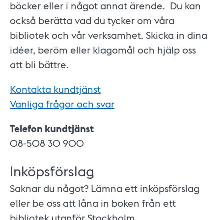
böcker eller i något annat ärende. Du kan
också berätta vad du tycker om våra
bibliotek och vår verksamhet. Skicka in dina
idéer, beröm eller klagomål och hjälp oss
att bli bättre.
Kontakta kundtjänst
Vanliga frågor och svar
Telefon kundtjänst
08-508 30 900
Inköpsförslag
Saknar du något? Lämna ett inköpsförslag
eller be oss att låna in boken från ett
bibliotek utanför Stockholm.