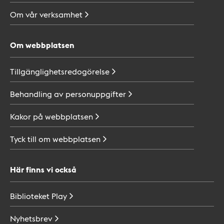
Om vår
verksamhet
Om webbplatsen
Tillgänglighetsredogörelse
Behandling av
personuppgifter
Kakor på
webbplatsen
Tyck till om
webbplatsen
Här finns vi också
Biblioteket
Play
Nyhetsbrev