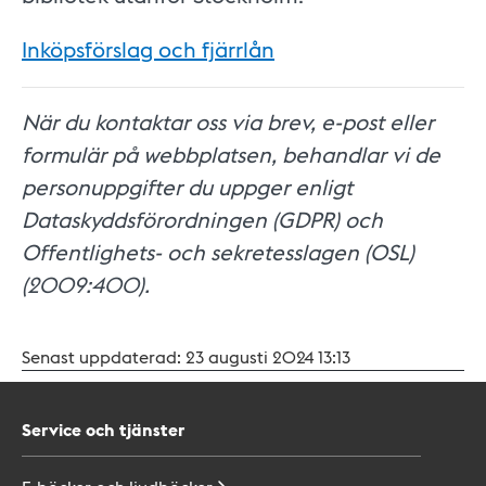
Inköpsförslag och fjärrlån
När du kontaktar oss via brev, e-post eller
formulär på webbplatsen, behandlar vi de
personuppgifter du uppger enligt
Dataskyddsförordningen (GDPR) och
Offentlighets- och sekretesslagen (OSL)
(2009:400).
Senast uppdaterad:
23 augusti 2024 13:13
Service och tjänster