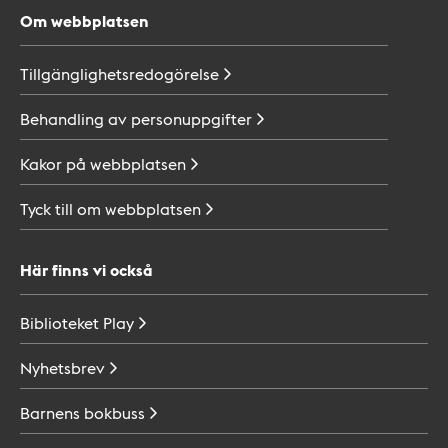
Om webbplatsen
Tillgänglighetsredogörelse
Behandling av
personuppgifter
Kakor på
webbplatsen
Tyck till om
webbplatsen
Här finns vi också
Biblioteket
Play
Nyhetsbrev
Barnens
bokbuss