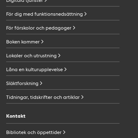
För dig med
funktionsnedsättning
För förskolor och
pedagoger
Boken
kommer
Lokaler och
utrustning
Låna en
kulturupplevelse
Släktforskning
Tidningar, tidskrifter och
artiklar
Kontakt
Bibliotek och
öppettider