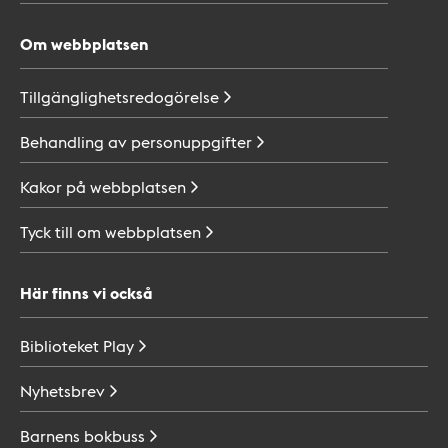
Om webbplatsen
Tillgänglighetsredogörelse
Behandling av
personuppgifter
Kakor på
webbplatsen
Tyck till om
webbplatsen
Här finns vi också
Biblioteket
Play
Nyhetsbrev
Barnens
bokbuss