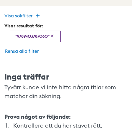
Visa sökfilter
Visar resultat för:
"9789403787060"
Rensa alla filter
Inga träffar
Tyvärr kunde vi inte hitta några titlar som
matchar din sökning.
Prova något av följande:
Kontrollera att du har stavat rätt.