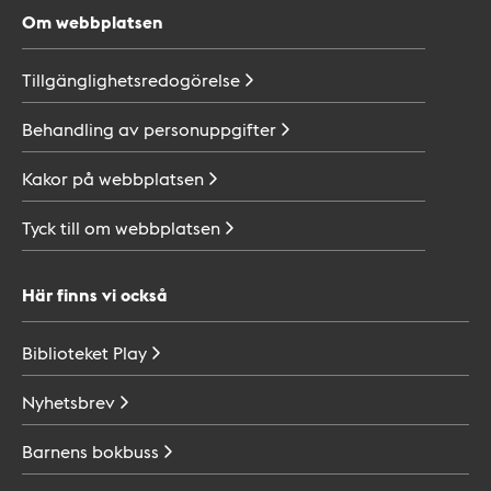
Om webbplatsen
Tillgänglighetsredogörelse
Behandling av
personuppgifter
Kakor på
webbplatsen
Tyck till om
webbplatsen
Här finns vi också
Biblioteket
Play
Nyhetsbrev
Barnens
bokbuss