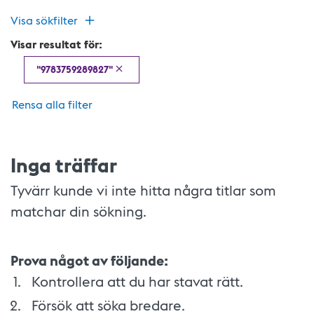
Visa sökfilter
Visar resultat för:
"9783759289827"
Rensa alla filter
Inga träffar
Tyvärr kunde vi inte hitta några titlar som
matchar din sökning.
Prova något av följande:
Kontrollera att du har stavat rätt.
Försök att söka bredare.