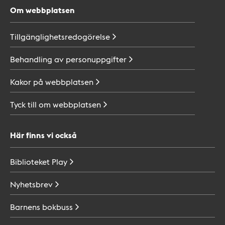
Om webbplatsen
Tillgänglighetsredogörelse
Behandling av
personuppgifter
Kakor på
webbplatsen
Tyck till om
webbplatsen
Här finns vi också
Biblioteket
Play
Nyhetsbrev
Barnens
bokbuss