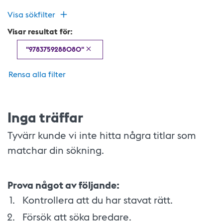
Visa sökfilter
Visar resultat för:
"9783759288080"
Rensa alla filter
Inga träffar
Tyvärr kunde vi inte hitta några titlar som
matchar din sökning.
Prova något av följande:
Kontrollera att du har stavat rätt.
Försök att söka bredare.