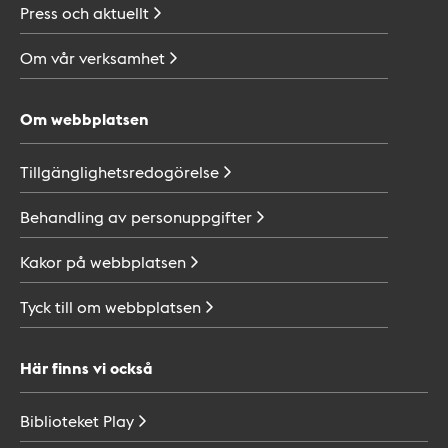
Press och
aktuellt
Om vår
verksamhet
Om webbplatsen
Tillgänglighetsredogörelse
Behandling av
personuppgifter
Kakor på
webbplatsen
Tyck till om
webbplatsen
Här finns vi också
Biblioteket
Play