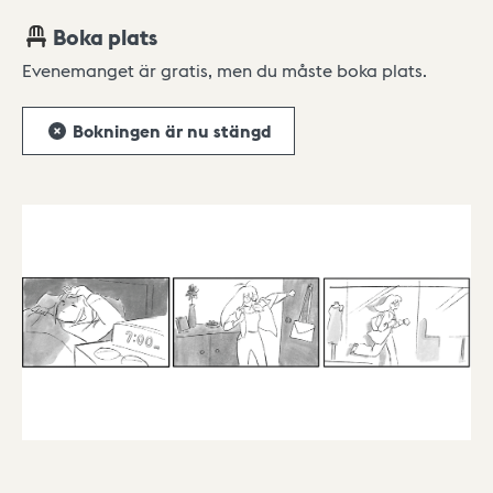
Boka plats
Evenemanget är gratis, men du måste boka plats.
Bokningen är nu stängd