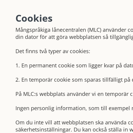
Cookies
Mångspråkiga lånecentralen (MLC) använder coo
din dator för att göra webbplatsen så tillgäng
Det finns två typer av cookies:
1. En permanent cookie som ligger kvar på dat
2. En temporär cookie som sparas tillfälligt p
På MLC:s webbplats använder vi en temporär co
Ingen personlig information, som till exempel
Om du inte vill att webbplatsen ska använda c
säkerhetsinställningar. Du kan också ställa in 