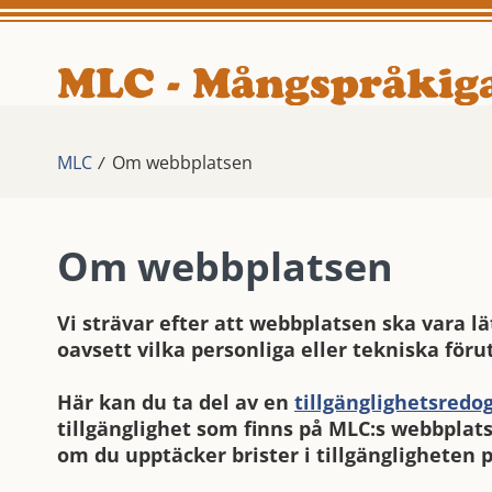
MLC
Om webbplatsen
Om webbplatsen
Vi strävar efter att webbplatsen ska vara lä
oavsett vilka personliga eller tekniska föru
Här kan du ta del av en
tillgänglighetsredo
tillgänglighet som finns på MLC:s webbplat
om du upptäcker brister i tillgängligheten 