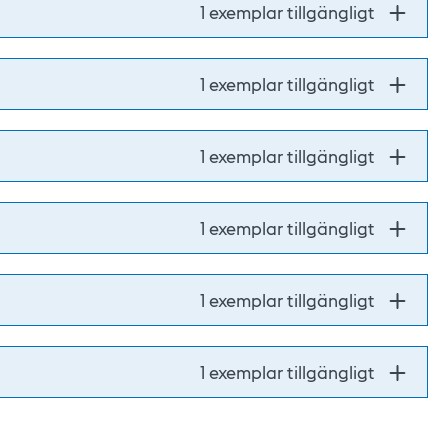
1 exemplar tillgängligt
1 exemplar tillgängligt
1 exemplar tillgängligt
1 exemplar tillgängligt
1 exemplar tillgängligt
1 exemplar tillgängligt