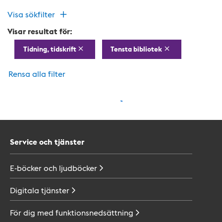
Visa sökfilter
Visar resultat för:
Tidning, tidskrift
Tensta bibliotek
Rensa alla filter
Service och tjänster
E-böcker och
ljudböcker
Digitala
tjänster
För dig med
funktionsnedsättning