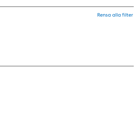
Rensa alla filter