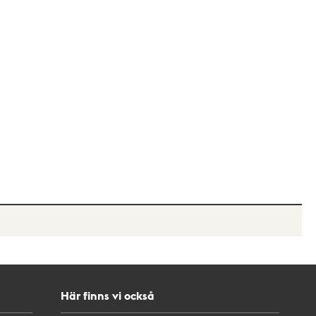
Här finns vi också