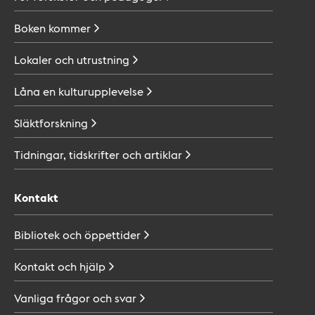
Boken
kommer
Lokaler och
utrustning
Låna en
kulturupplevelse
Släktforskning
Tidningar, tidskrifter och
artiklar
Kontakt
Bibliotek och
öppettider
Kontakt och
hjälp
Vanliga frågor och
svar