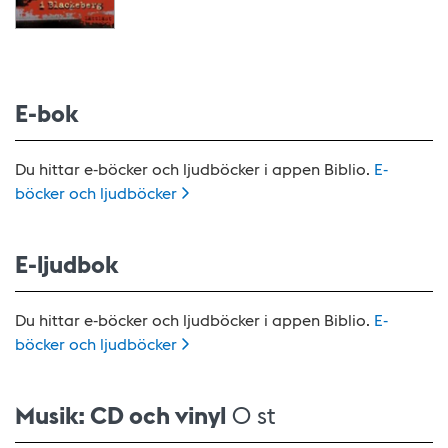
E-bok
Du hittar e-böcker och ljudböcker i appen Biblio.
E-
böcker och
ljudböcker
E-ljudbok
Du hittar e-böcker och ljudböcker i appen Biblio.
E-
böcker och
ljudböcker
Musik: CD och vinyl
0 st