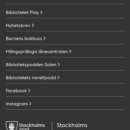
Biblioteket
Play
Nyhetsbrev
Barnens
bokbuss
Mångspråkiga
lånecentralen
Bibliotekspodden
Solen
Bibliotekets
novellpodd
Facebook
Instagram
Stockholms