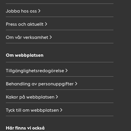
Jobba hos
oss
Press och
aktuellt
Om vår
verksamhet
Om webbplatsen
Tillgänglighetsredogörelse
Behandling av
personuppgifter
Kakor på
webbplatsen
Tyck till om
webbplatsen
Här finns vi också