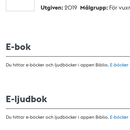
Utgiven
:
2019
Målgrupp
:
För vux
E-bok
Du hittar e-böcker och ljudböcker i appen Biblio.
E-böcker
E-ljudbok
Du hittar e-böcker och ljudböcker i appen Biblio.
E-böcker