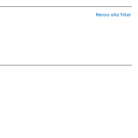
Rensa alla filter