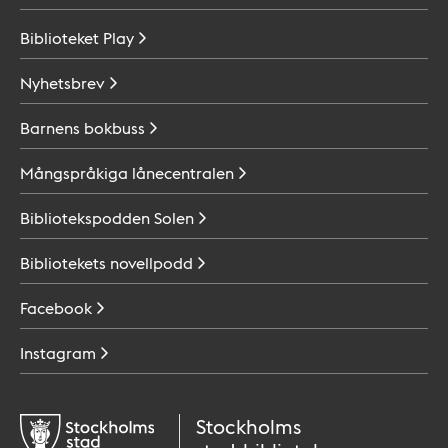
Biblioteket
Play
Nyhetsbrev
Barnens
bokbuss
Mångspråkiga
lånecentralen
Bibliotekspodden
Solen
Bibliotekets
novellpodd
Facebook
Instagram
Stockholms