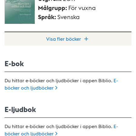
Målgrupp
:
För vuxna
Språk
:
Svenska
Visa fler böcker
E-bok
Du hittar e-böcker och ljudböcker i appen Biblio.
E-
böcker och
ljudböcker
E-ljudbok
Du hittar e-böcker och ljudböcker i appen Biblio.
E-
böcker och
ljudböcker