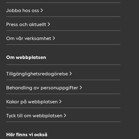
Jobba hos
oss
Press och
aktuellt
Om vår
verksamhet
Om webbplatsen
Tillgänglighetsredogörelse
Behandling av
personuppgifter
Kakor på
webbplatsen
Tyck till om
webbplatsen
Här finns vi också