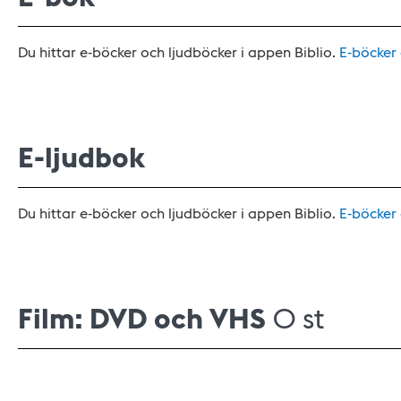
Du hittar e-böcker och ljudböcker i appen Biblio.
E-böcker
E-ljudbok
Du hittar e-böcker och ljudböcker i appen Biblio.
E-böcker
Film: DVD och VHS
0 st