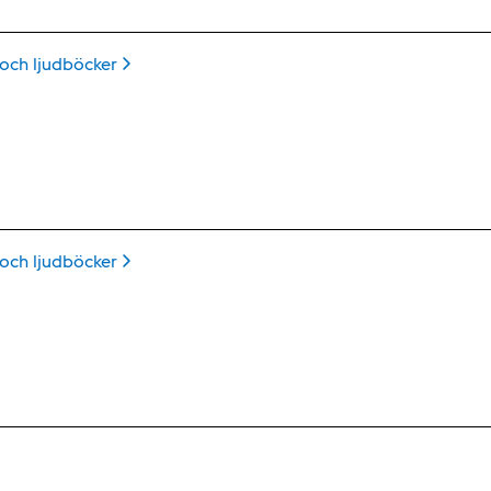
 och
ljudböcker
 och
ljudböcker