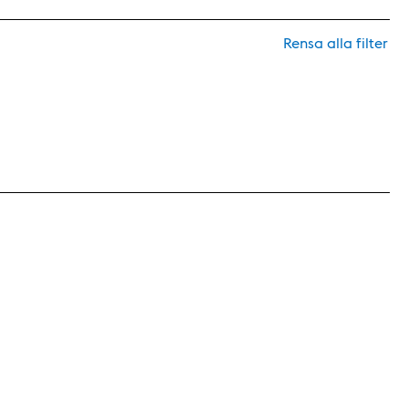
Rensa alla filter